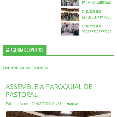
21/02/2022 21:21
ASSEMBLEIA PAROQUIAL 
21/02/2022 21:18
AGENDA DE EVENTOS
Sem eventos no momento
ASSEMBLEIA PAROQUIAL DE
PASTORAL
Publicada em: 21/02/2022 21:21 -
Notícias