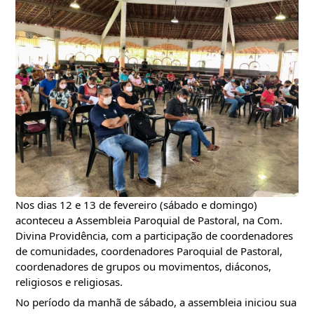
Nos dias 12 e 13 de fevereiro (sábado e domingo) 
aconteceu a Assembleia Paroquial de Pastoral, na Com. 
Divina Providência, com a participação de coordenadores 
de comunidades, coordenadores Paroquial de Pastoral, 
coordenadores de grupos ou movimentos, diáconos, 
religiosos e religiosas. 
No período da manhã de sábado, a assembleia iniciou sua 