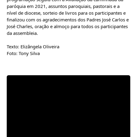
paróquia em 2021, assuntos paroquiais, pastorais e a 
nível de diocese, sorteio de livros para os participantes e 
finalizou com os agradecimentos dos Padres José Carlos e 
José Charles, oração e almoço para todos os participantes 
da assembleia.
Texto: 
Elizângela Oliveira
Foto: 
Tony Silva
Compartilhe: